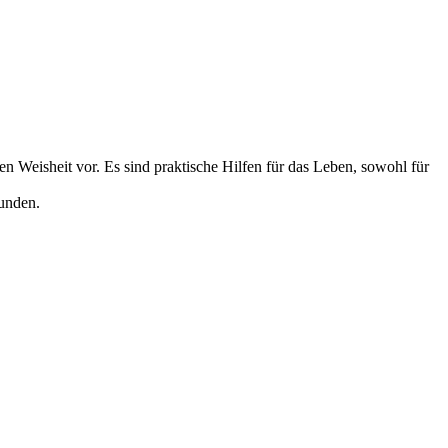
n Weisheit vor. Es sind praktische Hilfen für das Leben, sowohl für
bunden.