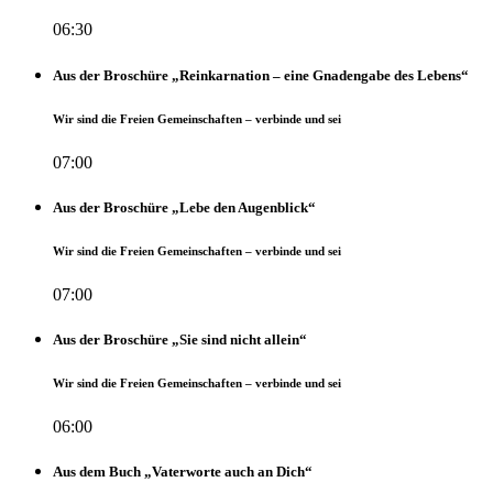
06:30
Aus der Broschüre „Reinkarnation – eine Gnadengabe des Lebens“
Wir sind die Freien Gemeinschaften – verbinde und sei
07:00
Aus der Broschüre „Lebe den Augenblick“
Wir sind die Freien Gemeinschaften – verbinde und sei
07:00
Aus der Broschüre „Sie sind nicht allein“
Wir sind die Freien Gemeinschaften – verbinde und sei
06:00
Aus dem Buch „Vaterworte auch an Dich“