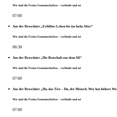
Wir sind die Freien Gemeinschaften – verbinde und sei
07:00
Aus der Broschüre „Erfülltes Leben bis ins hohe Alter“
Wir sind die Freien Gemeinschaften – verbinde und sei
06:30
Aus der Broschüre „Die Botschaft aus dem All“
Wir sind die Freien Gemeinschaften – verbinde und sei
07:00
Aus der Broschüre „Du, das Tier – Du, der Mensch. Wer hat höhere We
Wir sind die Freien Gemeinschaften – verbinde und sei
07:00