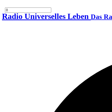
Radio Universelles Leben
Das Ra