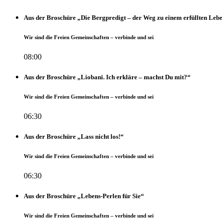
Aus der Broschüre „Die Bergpredigt – der Weg zu einem erfüllten Leb
Wir sind die Freien Gemeinschaften – verbinde und sei
08:00
Aus der Broschüre „Liobani. Ich erkläre – machst Du mit?“
Wir sind die Freien Gemeinschaften – verbinde und sei
06:30
Aus der Broschüre „Lass nicht los!“
Wir sind die Freien Gemeinschaften – verbinde und sei
06:30
Aus der Broschüre „Lebens-Perlen für Sie“
Wir sind die Freien Gemeinschaften – verbinde und sei