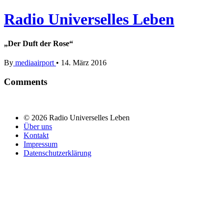
Radio Universelles Leben
„Der Duft der Rose“
By
mediaairport
•
14. März 2016
Comments
© 2026 Radio Universelles Leben
Über uns
Kontakt
Impressum
Datenschutzerklärung