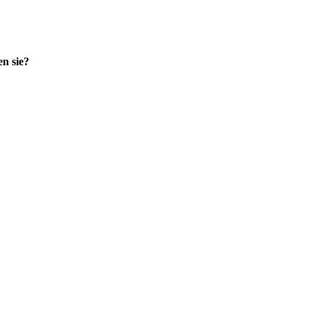
n sie?