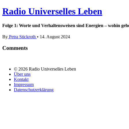
Radio Universelles Leben
Folge 1: Worte und Verhaltensweisen sind Energien – wohin gehe
By
Petra Stickroth
•
14. August 2024
Comments
© 2026 Radio Universelles Leben
Über uns
Kontakt
Impressum
Datenschutzerklärung