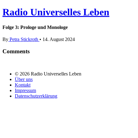
Radio Universelles Leben
Folge 3: Prologe und Monologe
By
Petra Stickroth
•
14. August 2024
Comments
© 2026 Radio Universelles Leben
Über uns
Kontakt
Impressum
Datenschutzerklärung